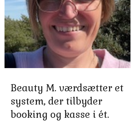
Beauty M. værdsætter et
system, der tilbyder
booking og kasse i ét.