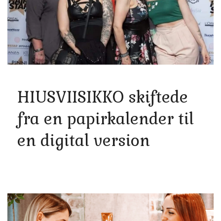
HIUSVIISIKKO skiftede
fra en papirkalender til
en digital version