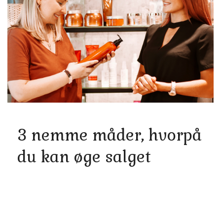
3 nemme måder, hvorpå
du kan øge salget