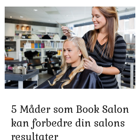
5 Måder som Book Salon
kan forbedre din salons
resultater