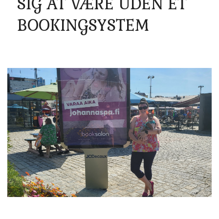
SIG AT VÆRE UDEN ET
BOOKINGSYSTEM