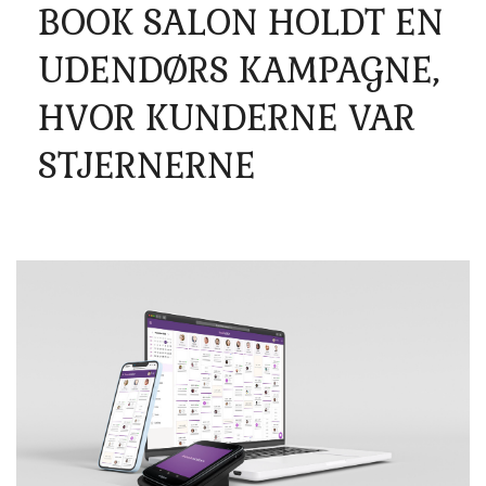
BOOK SALON HOLDT EN
UDENDØRS KAMPAGNE,
HVOR KUNDERNE VAR
STJERNERNE