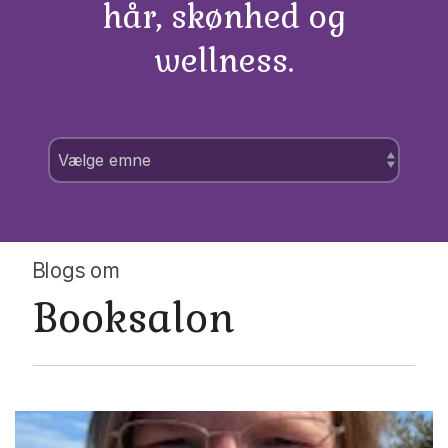
hår, skønhed og
wellness.
Blogs om
Booksalon