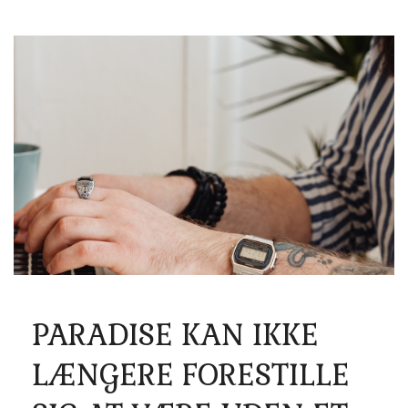
PARADISE KAN IKKE
LÆNGERE FORESTILLE