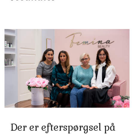
Der er efterspørgsel på