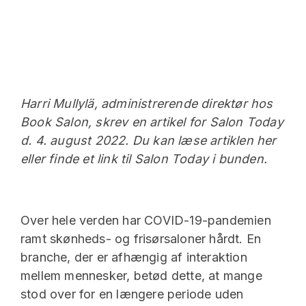
Harri Mullylä, administrerende direktør hos
Book Salon, skrev en artikel for Salon Today
d. 4. august 2022. Du kan læse artiklen her
eller finde et link til Salon Today i bunden.
Over hele verden har COVID-19-pandemien
ramt skønheds- og frisørsaloner hårdt. En
branche, der er afhængig af interaktion
mellem mennesker, betød dette, at mange
stod over for en længere periode uden