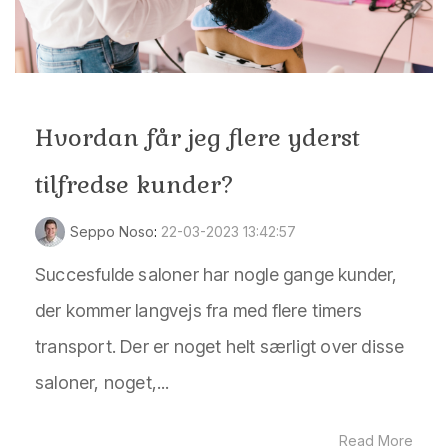
Hvordan får jeg flere yderst
tilfredse kunder?
Seppo Noso
:
22-03-2023 13:42:57
Succesfulde saloner har nogle gange kunder,
der kommer langvejs fra med flere timers
transport. Der er noget helt særligt over disse
saloner, noget,...
Read More