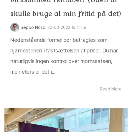
skulle bruge al min fritid på det)
Seppo Noso
:
22-03-2023 13:41:59
Nedenstående formel bør betragtes som
hjørnestenen i fastsættelsen af priser. Du har
naturligvis ingen kontrol over momssatsen,
men ellers er det i...
Read More