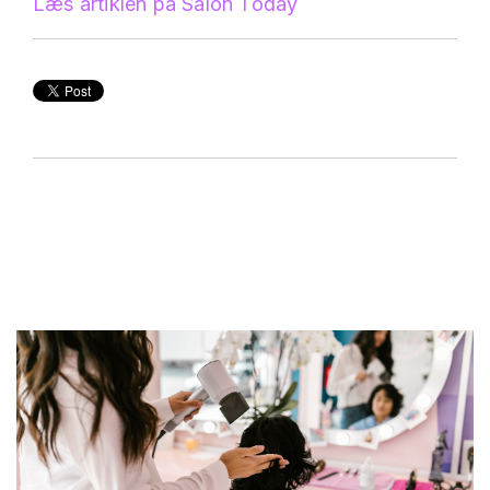
Læs artiklen på Salon Today