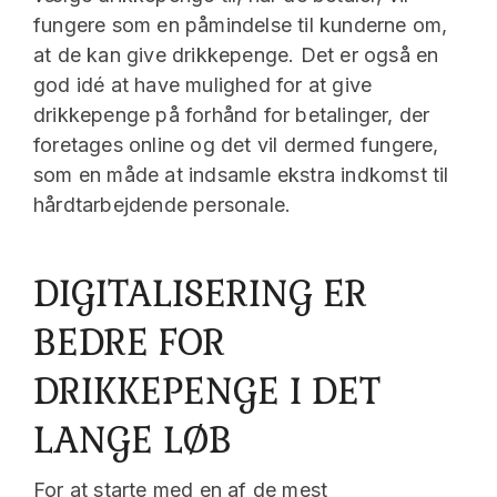
fungere som en påmindelse til kunderne om,
at de kan give drikkepenge. Det er også en
god idé at have mulighed for at give
drikkepenge på forhånd for betalinger, der
foretages online og det vil dermed fungere,
som en måde at indsamle ekstra indkomst til
hårdtarbejdende personale.
DIGITALISERING ER
BEDRE FOR
DRIKKEPENGE I DET
LANGE LØB
For at starte med en af de mest