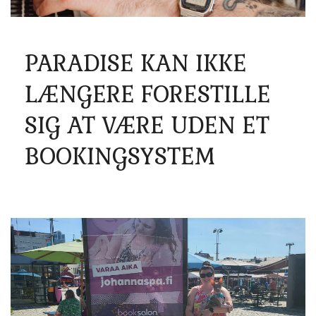
PARADISE KAN IKKE
LÆNGERE FORESTILLE
SIG AT VÆRE UDEN ET
BOOKINGSYSTEM