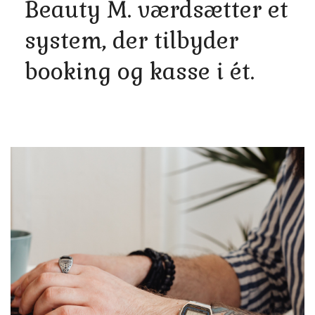
Beauty M. værdsætter et
system, der tilbyder
booking og kasse i ét.