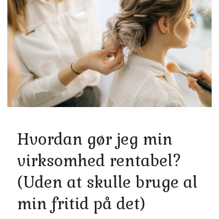
Hvordan gør jeg min
virksomhed rentabel?
(Uden at skulle bruge al
min fritid på det)