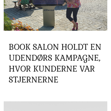
BOOK SALON HOLDT EN
UDENDØRS KAMPAGNE,
HVOR KUNDERNE VAR
STJERNERNE