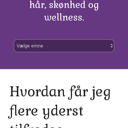
hår, skønhed og
wellness.
Hvordan får jeg
flere yderst