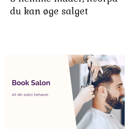
du kan øge salget