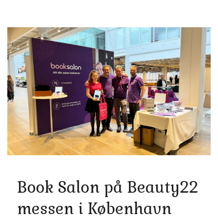
Book Salon på Beauty22
messen i København