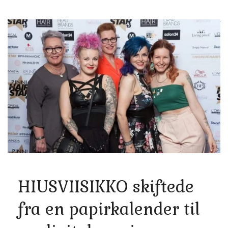
HIUSVIISIKKO skiftede
fra en papirkalender til