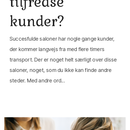
tilfredse
kunder?
Succesfulde saloner har nogle gange kunder,
der kommer langvejs fra med flere timers
transport. Der er noget helt særligt over disse
saloner, noget, som du ikke kan finde andre
steder. Med andre ord...